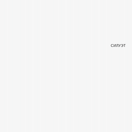
СИЛУЭТ