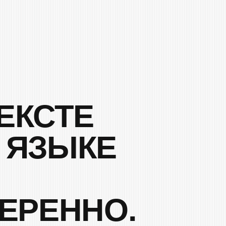
ЕННО.
ФРАГМЕНТ