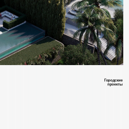
Городские
проекты