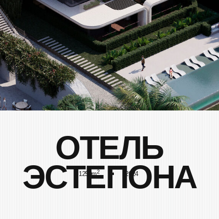
ОТЕЛЬ
ЭСТЕПОНА
2
1250m
2024